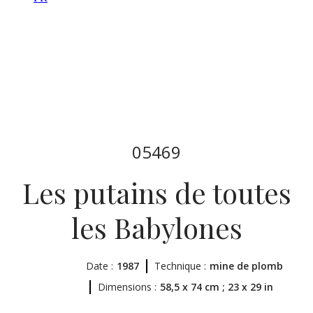
05469
Les putains de toutes
les Babylones
Date :
1987
Technique :
mine de plomb
Dimensions :
58,5 x 74 cm ; 23 x 29 in