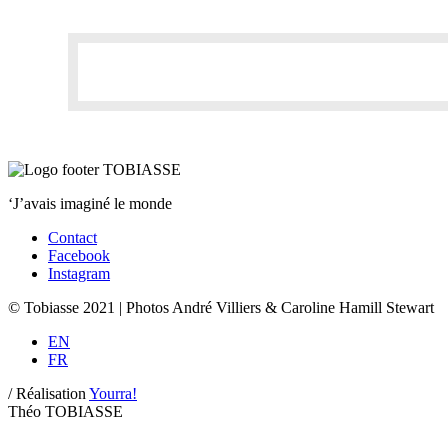
‘J’avais imaginé le monde
Contact
Facebook
Instagram
© Tobiasse 2021 | Photos André Villiers & Caroline Hamill Stewart
EN
FR
/
Réalisation
Yourra!
Théo TOBIASSE