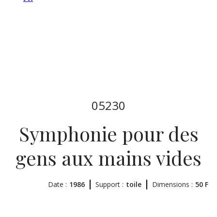
05230
Symphonie pour des
gens aux mains vides
Date :
1986
Support :
toile
Dimensions :
50 F