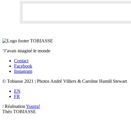
‘J’avais imaginé le monde
Contact
Facebook
Instagram
© Tobiasse 2021 | Photos André Villiers & Caroline Hamill Stewart
EN
FR
/
Réalisation
Yourra!
Théo TOBIASSE