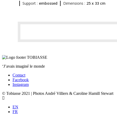
Support :
embossed
Dimensions :
25 x 33 cm
‘J’avais imaginé le monde
Contact
Facebook
Instagram
© Tobiasse 2021 | Photos André Villiers & Caroline Hamill Stewart
EN
FR