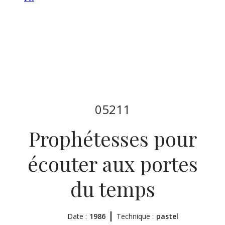
05211
Prophétesses pour
écouter aux portes
du temps
Date :
1986
Technique :
pastel