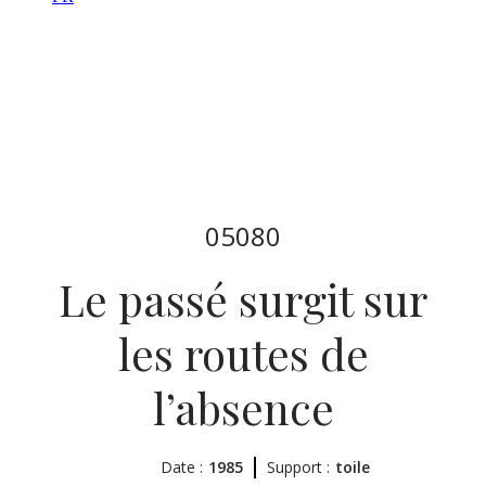
05080
Le passé surgit sur
les routes de
l’absence
Date :
1985
Support :
toile