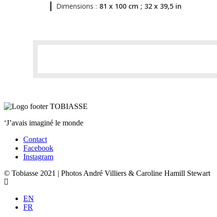
Dimensions :
81 x 100 cm ; 32 x 39,5 in
‘J’avais imaginé le monde
Contact
Facebook
Instagram
© Tobiasse 2021 | Photos André Villiers & Caroline Hamill Stewart
EN
FR