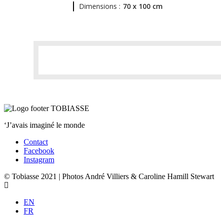
Dimensions :
70 x 100 cm
‘J’avais imaginé le monde
Contact
Facebook
Instagram
© Tobiasse 2021 | Photos André Villiers & Caroline Hamill Stewart
EN
FR