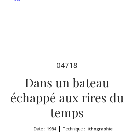
04718
Dans un bateau
échappé aux rires du
temps
Date :
1984
Technique :
lithographie