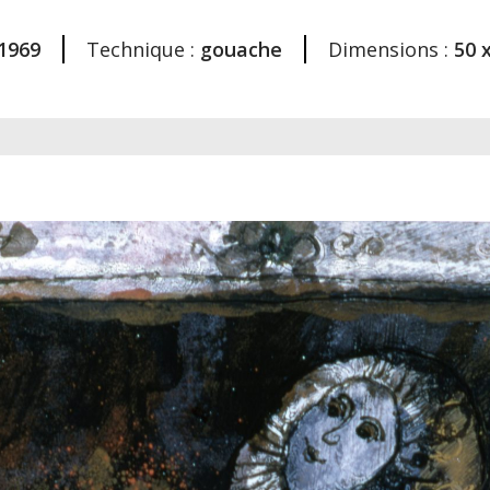
1969
Technique :
gouache
Dimensions :
50 