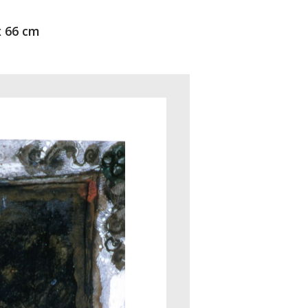
x 66 cm