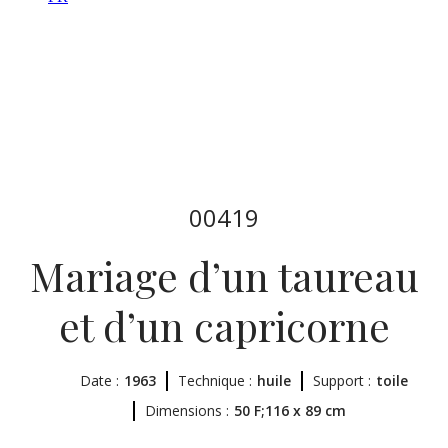
00419
Mariage d’un taureau
et d’un capricorne
Date :
1963
Technique :
huile
Support :
toile
Dimensions :
50 F;116 x 89 cm